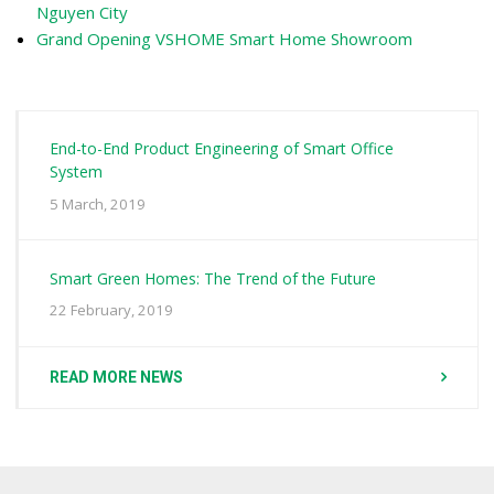
Nguyen City
Grand Opening VSHOME Smart Home Showroom
End-to-End Product Engineering of Smart Office
System
5 March, 2019
Smart Green Homes: The Trend of the Future
22 February, 2019
READ MORE NEWS