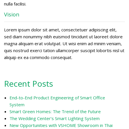
nulla facilisi.
Vision
Lorem ipsum dolor sit amet, consectetuer adipiscing elit,
sed diam nonummy nibh euismod tincidunt ut laoreet dolore
magna aliquam erat volutpat. Ut wisi enim ad minim veniam,
quis nostrud exerci tation ullamcorper suscipit lobortis nisl ut
aliquip ex ea commodo consequat.
Recent Posts
End-to-End Product Engineering of Smart Office
System
Smart Green Homes: The Trend of the Future
The Wedding Center’s Smart Lighting System
New Opportunities with VSHOME Showroom in Thai