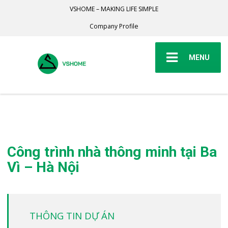
VSHOME – MAKING LIFE SIMPLE
Company Profile
MENU
Công trình nhà thông minh tại Ba
Vì – Hà Nội
THÔNG TIN DỰ ÁN