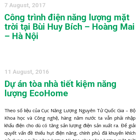
7 August, 2017
Công trình điện năng lượng mặt
trời tại Bùi Huy Bích – Hoàng Mai
– Hà Nội
11 August, 2016
Dự án tòa nhà tiết kiệm năng
lượng EcoHome
Theo số liệu của Cục Năng Lượng Nguyên Tử Quốc Gia – Bộ
Khoa học và Công nghệ, hàng năm nước ta vẫn phải nhập
khẩu điện cho dù có tăng sản lượng điện sản xuất ra. Để giải
quyết vấn đề thiếu hụt điện năng, chính phủ đã khuyến khích