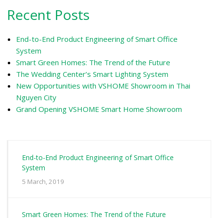
Recent Posts
End-to-End Product Engineering of Smart Office
System
Smart Green Homes: The Trend of the Future
The Wedding Center’s Smart Lighting System
New Opportunities with VSHOME Showroom in Thai
Nguyen City
Grand Opening VSHOME Smart Home Showroom
End-to-End Product Engineering of Smart Office
System
5 March, 2019
Smart Green Homes: The Trend of the Future