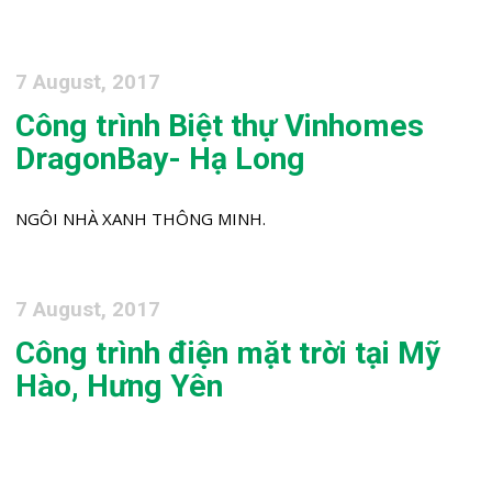
7 August, 2017
Công trình Biệt thự Vinhomes
DragonBay- Hạ Long
NGÔI NHÀ XANH THÔNG MINH.
7 August, 2017
Công trình điện mặt trời tại Mỹ
Hào, Hưng Yên