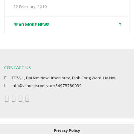
22 February, 2019
READ MORE NEWS
CONTACT US
TT7A-1, Dai Kim New Urban Area, Dinh Cong Ward, Ha Noi.
info@vshome.com.vn/ +84975780039
Privacy Policy