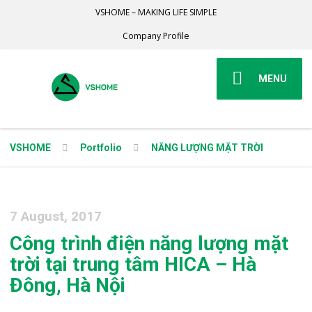
VSHOME – MAKING LIFE SIMPLE
Company Profile
MENU
VSHOME
Portfolio
NĂNG LƯỢNG MẶT TRỜI
7 August, 2017
Công trình điện năng lượng mặt
trời tại trung tâm HICA – Hà
Đông, Hà Nội