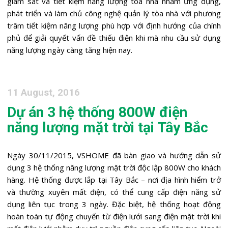
giám sát và tiết kiệm năng lượng tòa nhà nhằm ứng dụng,
phát triển và làm chủ công nghệ quản lý tòa nhà với phương
trâm tiết kiệm năng lượng phù hợp với định hướng của chính
phủ để giải quyết vấn đề thiếu điện khi mà nhu cầu sử dụng
năng lượng ngày càng tăng hiện nay.
11 August, 2016
Dự án 3 hệ thống 800W điện
năng lượng mặt trời tại Tây Bắc
Ngày 30/11/2015, VSHOME đã bàn giao và hướng dẫn sử
dụng 3 hệ thống năng lượng mặt trời độc lập 800W cho khách
hàng. Hệ thống được lắp tại Tây Bắc – nơi địa hình hiểm trở
và thường xuyên mất điện, có thể cung cấp điện năng sử
dụng liên tục trong 3 ngày. Đặc biệt, hệ thống hoạt động
hoàn toàn tự động chuyển từ điện lưới sang điện mặt trời khi