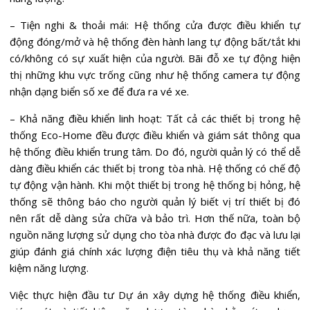
– Tiện nghi & thoải mái: Hệ thống cửa được điều khiển tự
động đóng/mở và hệ thống đèn hành lang tự động bất/tắt khi
có/không có sự xuất hiện của người. Bãi đỗ xe tự động hiện
thị những khu vực trống cũng như hệ thống camera tự động
nhận dạng biển số xe để đưa ra vé xe.
– Khả năng điều khiển linh hoạt: Tất cả các thiết bị trong hệ
thống Eco-Home đều được điều khiển và giám sát thông qua
hệ thống điều khiển trung tâm. Do đó, người quản lý có thể dễ
dàng điều khiển các thiết bị trong tòa nhà. Hệ thống có chế độ
tự động vận hành. Khi một thiết bị trong hệ thống bị hỏng, hệ
thống sẽ thông báo cho người quản lý biết vị trí thiết bị đó
nên rất dễ dàng sửa chữa và bảo trì. Hơn thế nữa, toàn bộ
nguồn năng lượng sử dụng cho tòa nhà được đo đạc và lưu lại
giúp đánh giá chính xác lượng điện tiêu thụ và khả năng tiết
kiệm năng lượng.
Việc thực hiện đầu tư Dự án xây dựng hệ thống điều khiển,